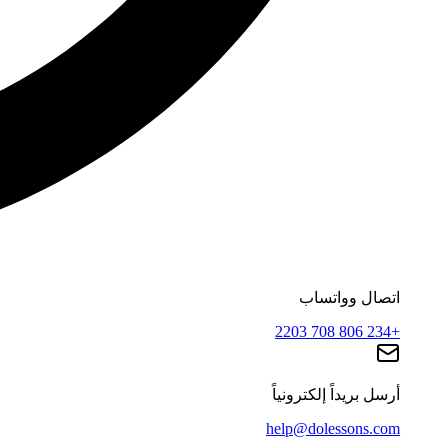
اتصال وواتساب
+234 806 708 2203
أرسل بريداً إلكترونياً
help@dolessons.com