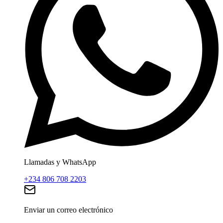
Llamadas y WhatsApp
+234 806 708 2203
Enviar un correo electrónico