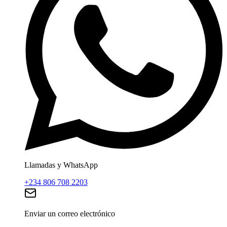
Llamadas y WhatsApp
+234 806 708 2203
Enviar un correo electrónico