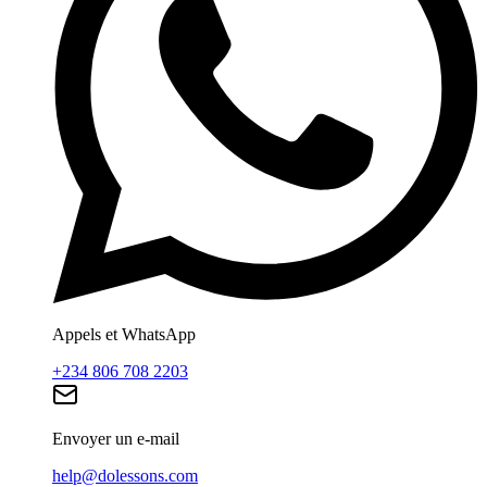
Appels et WhatsApp
+234 806 708 2203
Envoyer un e-mail
help@dolessons.com