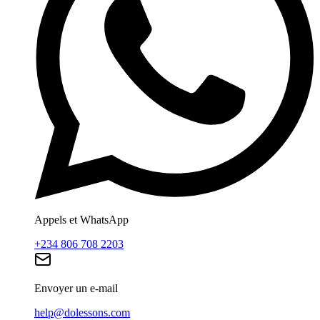
Appels et WhatsApp
+234 806 708 2203
Envoyer un e-mail
help@dolessons.com