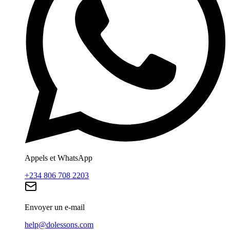
Appels et WhatsApp
+234 806 708 2203
Envoyer un e-mail
help@dolessons.com