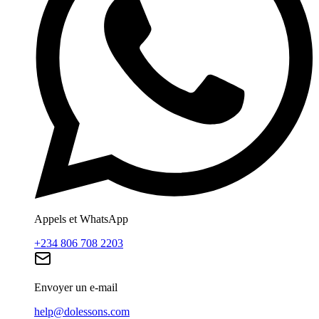
Appels et WhatsApp
+234 806 708 2203
Envoyer un e-mail
help@dolessons.com