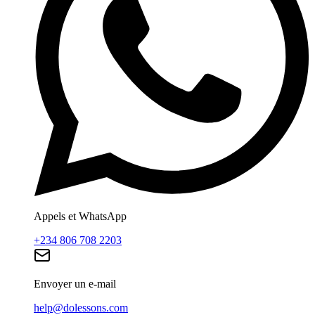
Appels et WhatsApp
+234 806 708 2203
Envoyer un e-mail
help@dolessons.com