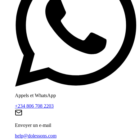
Appels et WhatsApp
+234 806 708 2203
Envoyer un e-mail
help@dolessons.com