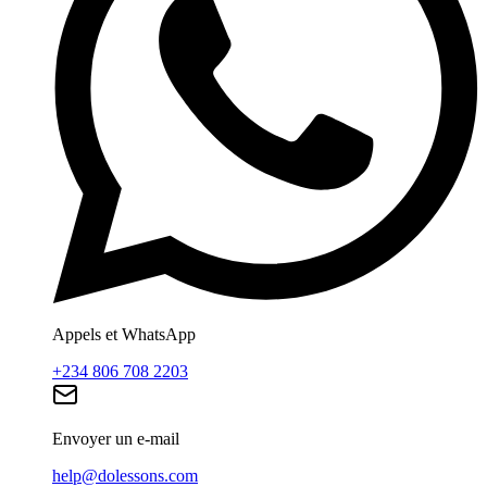
Appels et WhatsApp
+234 806 708 2203
Envoyer un e-mail
help@dolessons.com