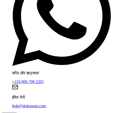
कॉल और व्हाट्सएप
+234 806 708 2203
ईमेल भेजें
help@dolessons.com