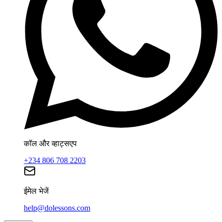
कॉल और व्हाट्सएप
+234 806 708 2203
ईमेल भेजें
help@dolessons.com