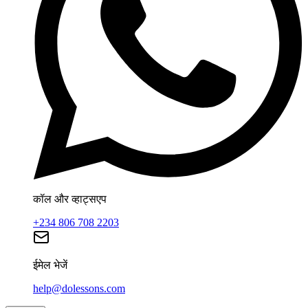
कॉल और व्हाट्सएप
+234 806 708 2203
ईमेल भेजें
help@dolessons.com