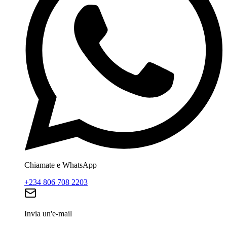
Chiamate e WhatsApp
+234 806 708 2203
Invia un'e-mail