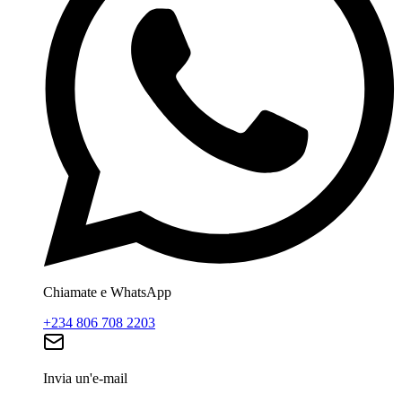
Chiamate e WhatsApp
+234 806 708 2203
Invia un'e-mail