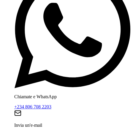
Chiamate e WhatsApp
+234 806 708 2203
Invia un'e-mail