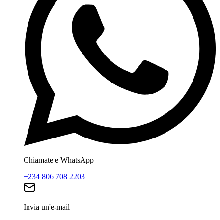
Chiamate e WhatsApp
+234 806 708 2203
Invia un'e-mail