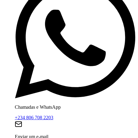
Chamadas e WhatsApp
+234 806 708 2203
Enviar um e-mail