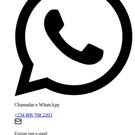
Chamadas e WhatsApp
+234 806 708 2203
Enviar um e-mail