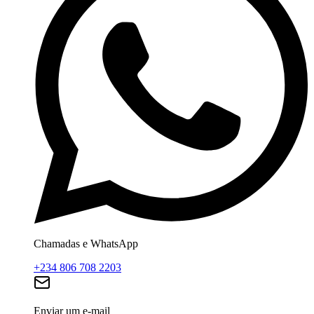
Chamadas e WhatsApp
+234 806 708 2203
Enviar um e-mail