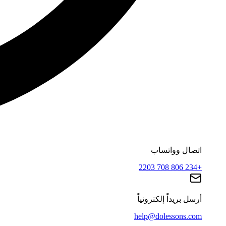
اتصال وواتساب
+234 806 708 2203
أرسل بريداً إلكترونياً
help@dolessons.com