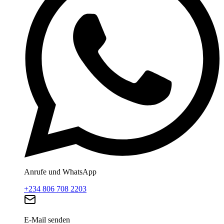
Anrufe und WhatsApp
+234 806 708 2203
E-Mail senden