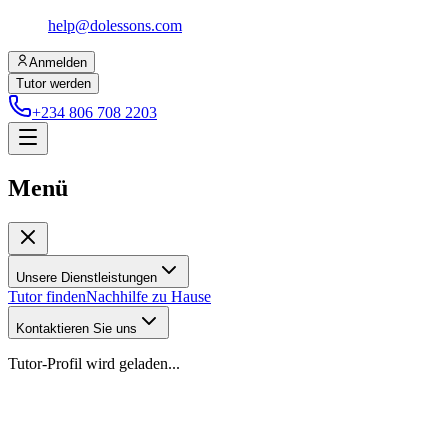
help@dolessons.com
Anmelden
Tutor werden
+234 806 708 2203
Menü
Unsere Dienstleistungen
Tutor finden
Nachhilfe zu Hause
Kontaktieren Sie uns
Tutor-Profil wird geladen...