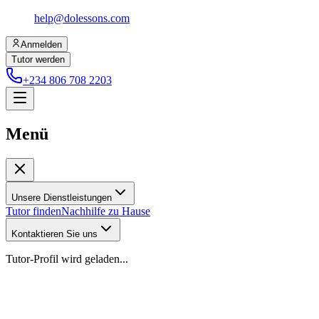
help@dolessons.com
Anmelden
Tutor werden
+234 806 708 2203
Menü
Unsere Dienstleistungen
Tutor finden
Nachhilfe zu Hause
Kontaktieren Sie uns
Tutor-Profil wird geladen...