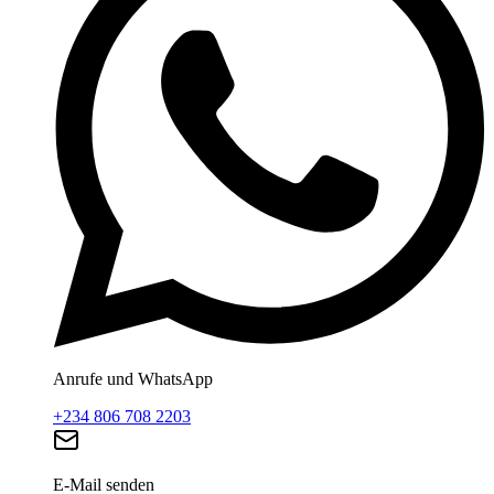
Anrufe und WhatsApp
+234 806 708 2203
E-Mail senden