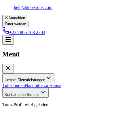
help@dolessons.com
Anmelden
Tutor werden
+234 806 708 2203
Menü
Unsere Dienstleistungen
Tutor finden
Nachhilfe zu Hause
Kontaktieren Sie uns
Tutor-Profil wird geladen...