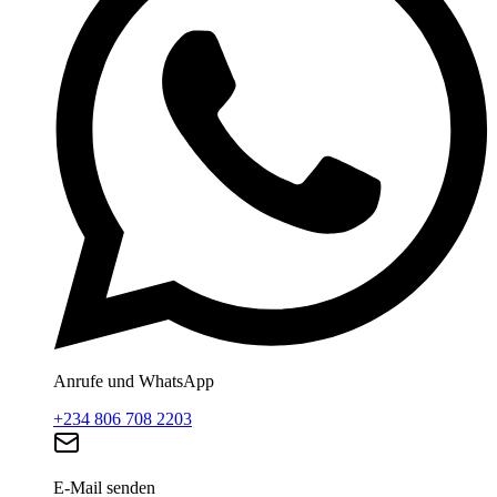
Anrufe und WhatsApp
+234 806 708 2203
E-Mail senden