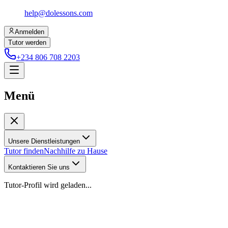
help@dolessons.com
Anmelden
Tutor werden
+234 806 708 2203
Menü
Unsere Dienstleistungen
Tutor finden
Nachhilfe zu Hause
Kontaktieren Sie uns
Tutor-Profil wird geladen...