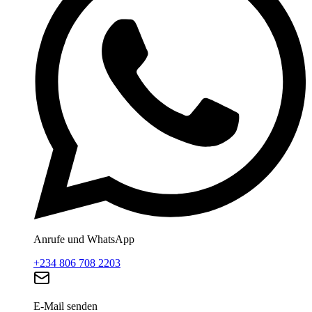
Anrufe und WhatsApp
+234 806 708 2203
E-Mail senden