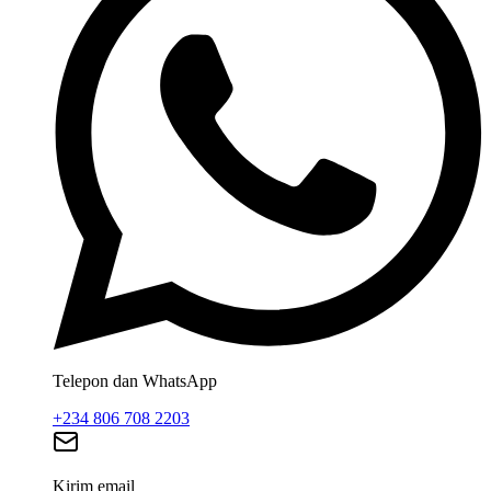
Telepon dan WhatsApp
+234 806 708 2203
Kirim email