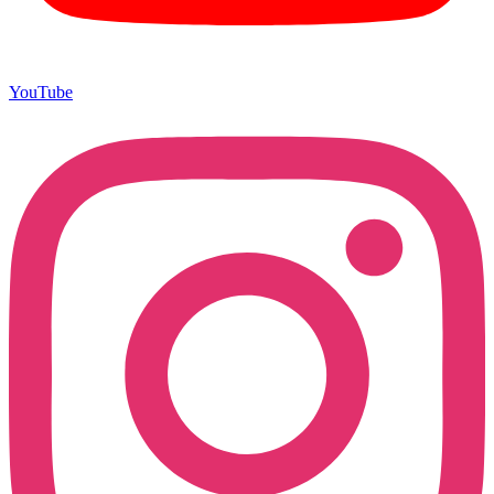
YouTube