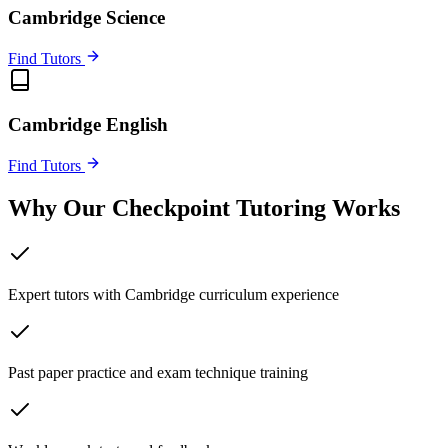
Cambridge Science
Find Tutors
Cambridge English
Find Tutors
Why Our Checkpoint Tutoring Works
Expert tutors with Cambridge curriculum experience
Past paper practice and exam technique training