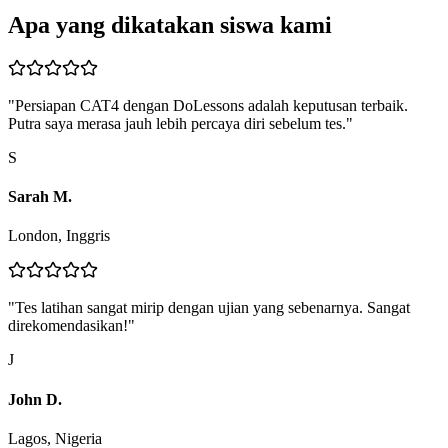
Apa yang dikatakan siswa kami
"
Persiapan CAT4 dengan DoLessons adalah keputusan terbaik.
Putra saya merasa jauh lebih percaya diri sebelum tes.
"
S
Sarah M.
London, Inggris
"
Tes latihan sangat mirip dengan ujian yang sebenarnya. Sangat
direkomendasikan!
"
J
John D.
Lagos, Nigeria