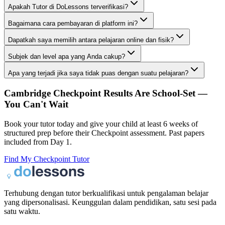
Apakah Tutor di DoLessons terverifikasi?
Bagaimana cara pembayaran di platform ini?
Dapatkah saya memilih antara pelajaran online dan fisik?
Subjek dan level apa yang Anda cakup?
Apa yang terjadi jika saya tidak puas dengan suatu pelajaran?
Cambridge Checkpoint Results Are School-Set —
You Can't Wait
Book your tutor today and give your child at least 6 weeks of
structured prep before their Checkpoint assessment. Past papers
included from Day 1.
Find My Checkpoint Tutor
Terhubung dengan tutor berkualifikasi untuk pengalaman belajar
yang dipersonalisasi. Keunggulan dalam pendidikan, satu sesi pada
satu waktu.