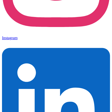
Instagram