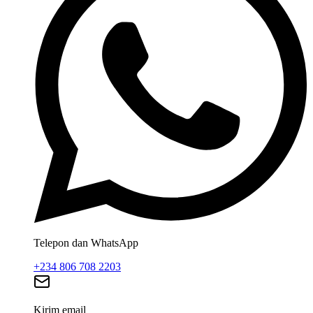
Telepon dan WhatsApp
+234 806 708 2203
Kirim email