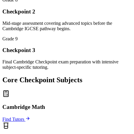
Checkpoint 2
Mid-stage assessment covering advanced topics before the
Cambridge IGCSE pathway begins.
Grade 9
Checkpoint 3
Final Cambridge Checkpoint exam preparation with intensive
subject-specific tutoring.
Core Checkpoint Subjects
Cambridge Math
Find Tutors