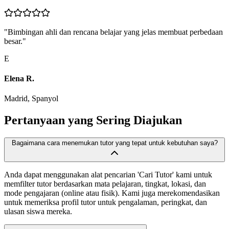
"
Bimbingan ahli dan rencana belajar yang jelas membuat perbedaan
besar.
"
E
Elena R.
Madrid, Spanyol
Pertanyaan yang Sering Diajukan
Bagaimana cara menemukan tutor yang tepat untuk kebutuhan saya?
Anda dapat menggunakan alat pencarian 'Cari Tutor' kami untuk
memfilter tutor berdasarkan mata pelajaran, tingkat, lokasi, dan
mode pengajaran (online atau fisik). Kami juga merekomendasikan
untuk memeriksa profil tutor untuk pengalaman, peringkat, dan
ulasan siswa mereka.