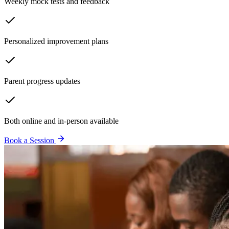
Weekly mock tests and feedback
Personalized improvement plans
Parent progress updates
Both online and in-person available
Book a Session