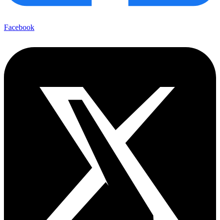
Facebook