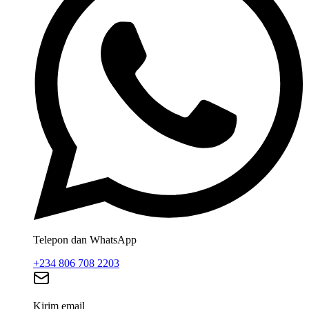
Telepon dan WhatsApp
+234 806 708 2203
Kirim email