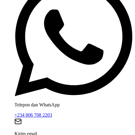
Telepon dan WhatsApp
+234 806 708 2203
Kirim email