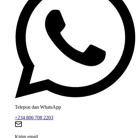
Telepon dan WhatsApp
+234 806 708 2203
Kirim email