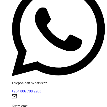
Telepon dan WhatsApp
+234 806 708 2203
Kirim email