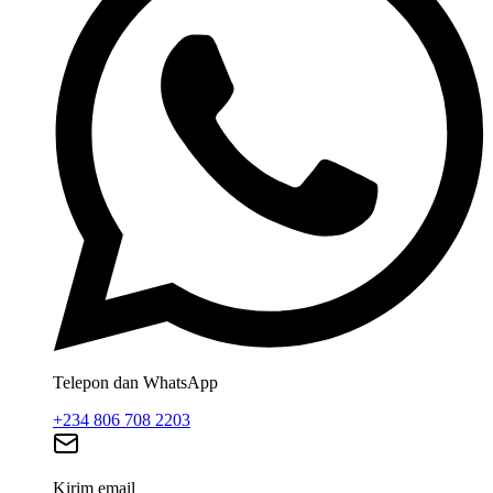
Telepon dan WhatsApp
+234 806 708 2203
Kirim email