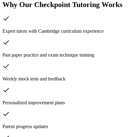
Why Our Checkpoint Tutoring Works
Expert tutors with Cambridge curriculum experience
Past paper practice and exam technique training
Weekly mock tests and feedback
Personalized improvement plans
Parent progress updates