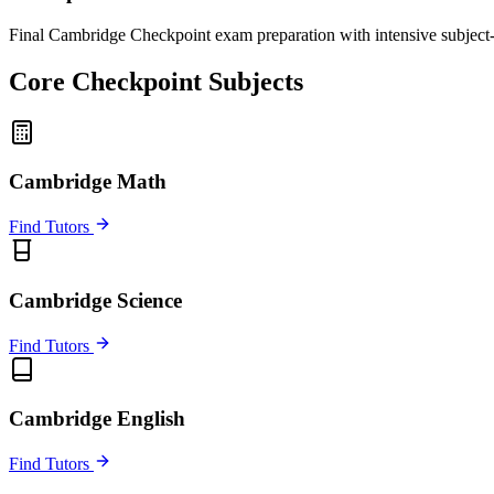
Final Cambridge Checkpoint exam preparation with intensive subject-s
Core Checkpoint Subjects
Cambridge Math
Find Tutors
Cambridge Science
Find Tutors
Cambridge English
Find Tutors