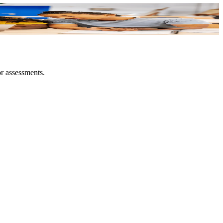
or assessments.