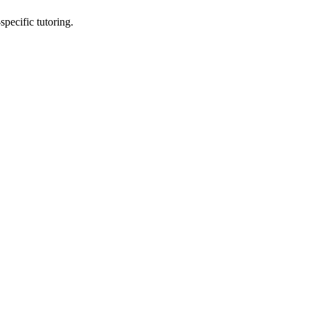
pecific tutoring.