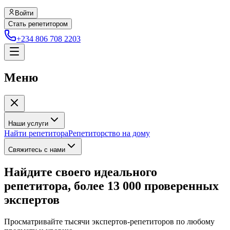
Войти
Стать репетитором
+234 806 708 2203
Меню
Наши услуги
Найти репетитора
Репетиторство на дому
Свяжитесь с нами
Найдите своего идеального
репетитора, более 13 000 проверенных
экспертов
Просматривайте тысячи экспертов-репетиторов по любому