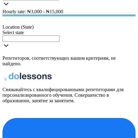
Hourly rate: ₦3,000 - ₦15,000
Location (State)
Select state
Репетиторов, соответствующих вашим критериям, не
найдено.
Связывайтесь с квалифицированными репетиторами для
персонализированного обучения. Совершенство в
образовании, занятие за занятием.