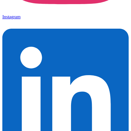
Instagram