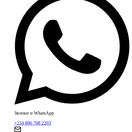
Звонки и WhatsApp
+234 806 708 2203