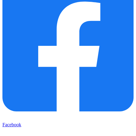
Facebook