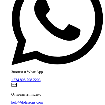
Звонки и WhatsApp
+234 806 708 2203
Отправить письмо
help@dolessons.com