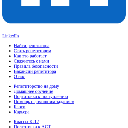
LinkedIn
Найти репетитора
Стать репетитором
Как это работает
Свяжитесь с нами
Правила безопасности
Вакансии репетитора
О нас
Репетиторство на дому
Домашнее обучение
Подготовка к поступлению
Помощь с домашним заданием
Блоги
Карьера
Классы K-12
Подготовка к ACT