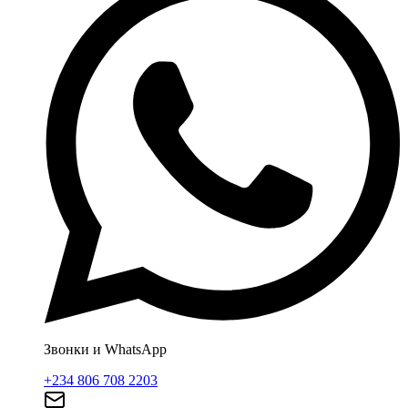
Звонки и WhatsApp
+234 806 708 2203