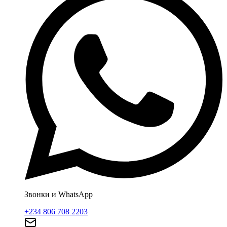
Звонки и WhatsApp
+234 806 708 2203