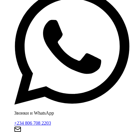
Звонки и WhatsApp
+234 806 708 2203