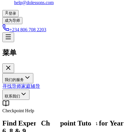
help@dolessons.com
登录
成为导师
+234 806 708 2203
菜单
我们的服务
寻找导师
家庭辅导
联系我们
Checkpoint Help
Find Expert Checkpoint Tutors for Year
6, 8 & 9