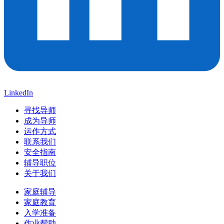
LinkedIn
寻找导师
成为导师
运作方式
联系我们
安全指南
辅导职位
关于我们
家庭辅导
家庭教育
入学准备
作业帮助