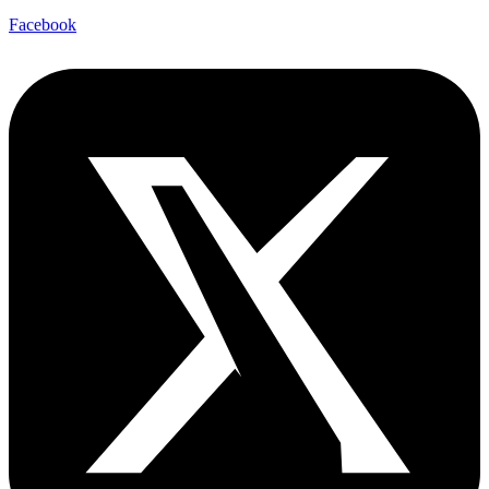
Facebook