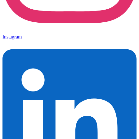
Instagram