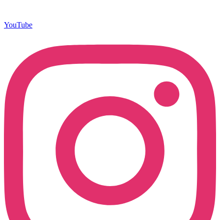
YouTube