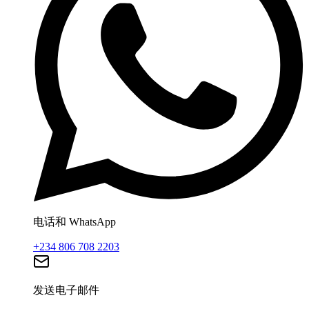
电话和 WhatsApp
+234 806 708 2203
发送电子邮件