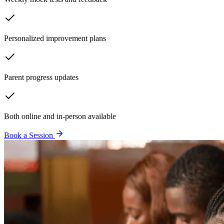
Personalized improvement plans
Parent progress updates
Both online and in-person available
Book a Session