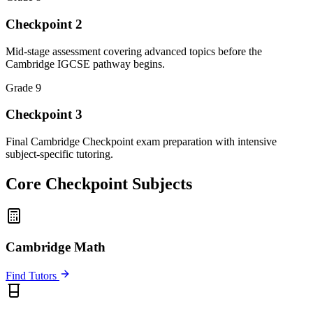
Checkpoint 2
Mid-stage assessment covering advanced topics before the
Cambridge IGCSE pathway begins.
Grade 9
Checkpoint 3
Final Cambridge Checkpoint exam preparation with intensive
subject-specific tutoring.
Core Checkpoint Subjects
Cambridge Math
Find Tutors