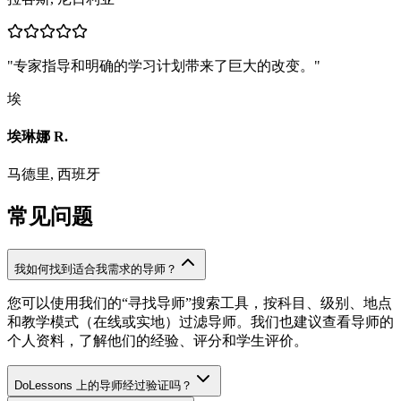
"
专家指导和明确的学习计划带来了巨大的改变。
"
埃
埃琳娜 R.
马德里, 西班牙
常见问题
我如何找到适合我需求的导师？
您可以使用我们的“寻找导师”搜索工具，按科目、级别、地点
和教学模式（在线或实地）过滤导师。我们也建议查看导师的
个人资料，了解他们的经验、评分和学生评价。
DoLessons 上的导师经过验证吗？