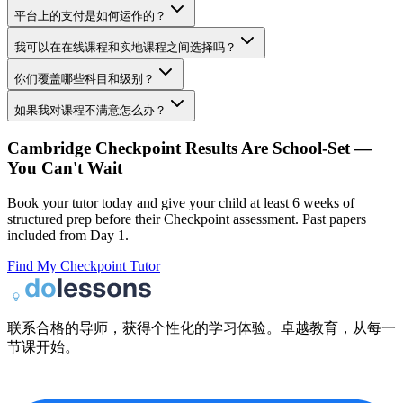
平台上的支付是如何运作的？
我可以在在线课程和实地课程之间选择吗？
你们覆盖哪些科目和级别？
如果我对课程不满意怎么办？
Cambridge Checkpoint Results Are School-Set —
You Can't Wait
Book your tutor today and give your child at least 6 weeks of
structured prep before their Checkpoint assessment. Past papers
included from Day 1.
Find My Checkpoint Tutor
联系合格的导师，获得个性化的学习体验。卓越教育，从每一
节课开始。