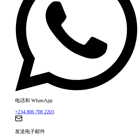
电话和 WhatsApp
+234 806 708 2203
发送电子邮件