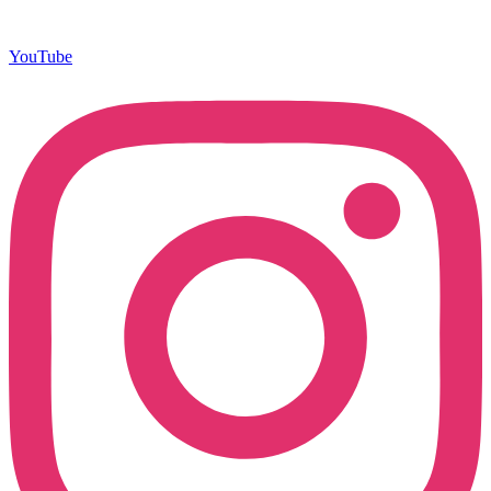
YouTube