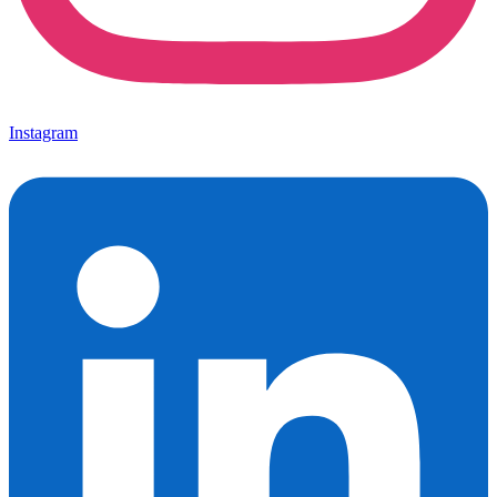
Instagram