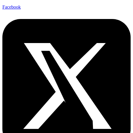
Facebook