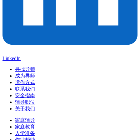
LinkedIn
寻找导师
成为导师
运作方式
联系我们
安全指南
辅导职位
关于我们
家庭辅导
家庭教育
入学准备
作业帮助