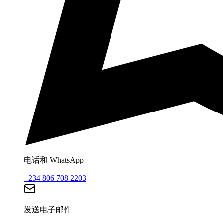
电话和 WhatsApp
+234 806 708 2203
发送电子邮件