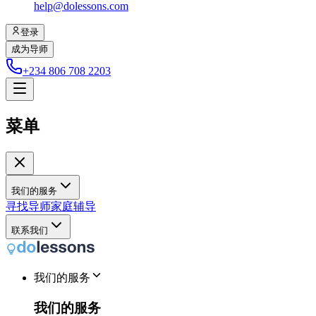
help@dolessons.com
登录
成为导师
+234 806 708 2203
菜单
我们的服务
寻找导师
家庭辅导
联系我们
我们的服务
我们的服务