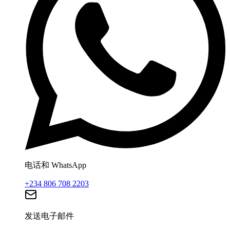
电话和 WhatsApp
+234 806 708 2203
发送电子邮件