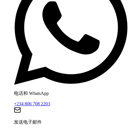
电话和 WhatsApp
+234 806 708 2203
发送电子邮件