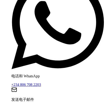
电话和 WhatsApp
+234 806 708 2203
发送电子邮件