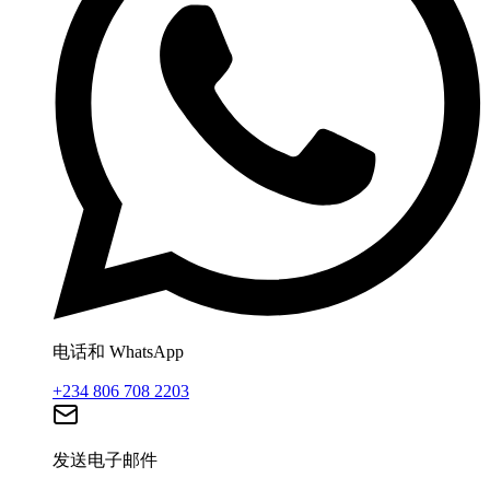
电话和 WhatsApp
+234 806 708 2203
发送电子邮件