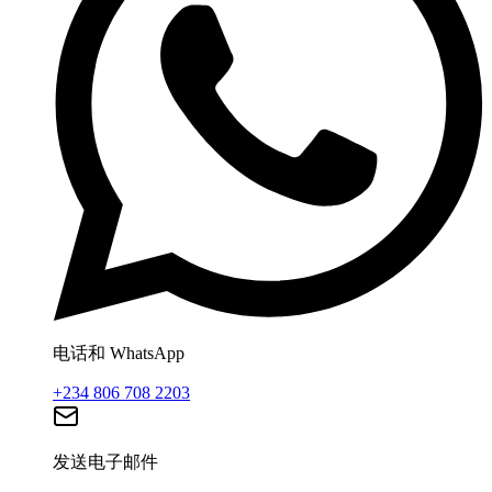
电话和 WhatsApp
+234 806 708 2203
发送电子邮件