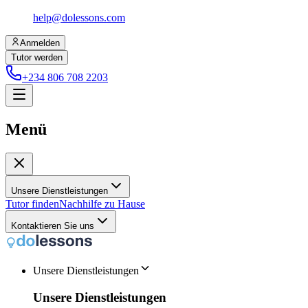
help@dolessons.com
Anmelden
Tutor werden
+234 806 708 2203
Menü
Unsere Dienstleistungen
Tutor finden
Nachhilfe zu Hause
Kontaktieren Sie uns
Unsere Dienstleistungen
Unsere Dienstleistungen