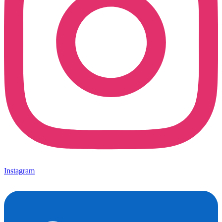
Instagram