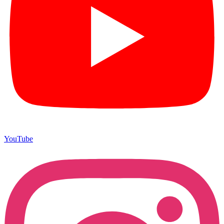
YouTube