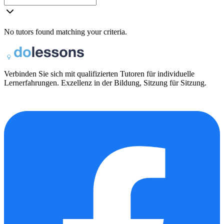
No tutors found matching your criteria.
Verbinden Sie sich mit qualifizierten Tutoren für individuelle
Lernerfahrungen. Exzellenz in der Bildung, Sitzung für Sitzung.