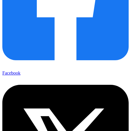
Facebook