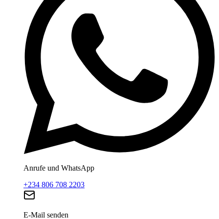
Anrufe und WhatsApp
+234 806 708 2203
E-Mail senden