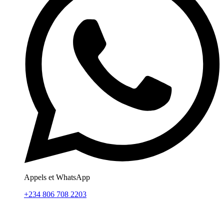
Appels et WhatsApp
+234 806 708 2203