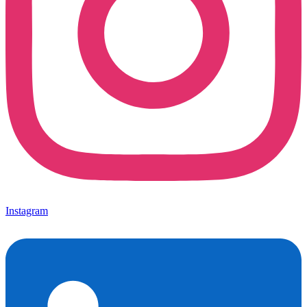
Instagram