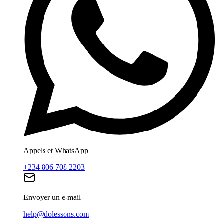
Appels et WhatsApp
+234 806 708 2203
Envoyer un e-mail
help@dolessons.com