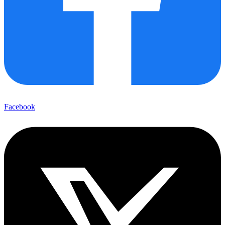
Facebook