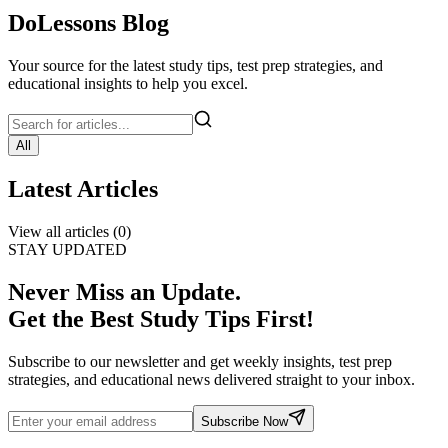
DoLessons Blog
Your source for the latest study tips, test prep strategies, and
educational insights to help you excel.
All
Latest Articles
View all articles (
0
)
STAY UPDATED
Never Miss an Update.
Get the Best Study Tips First!
Subscribe to our newsletter and get weekly insights, test prep
strategies, and educational news delivered straight to your inbox.
Subscribe Now