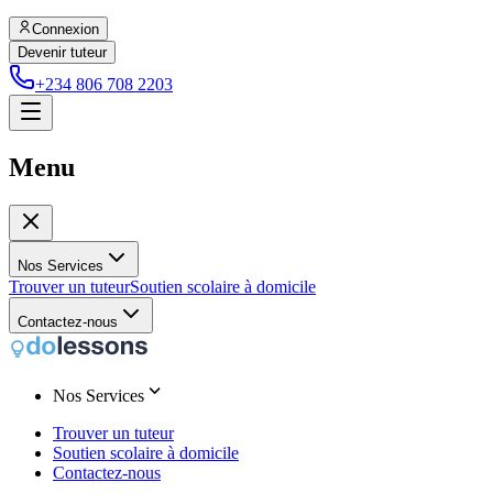
Connexion
Devenir tuteur
+234 806 708 2203
Menu
Nos Services
Trouver un tuteur
Soutien scolaire à domicile
Contactez-nous
Nos Services
Trouver un tuteur
Soutien scolaire à domicile
Contactez-nous