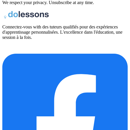
We respect your privacy. Unsubscribe at any time.
Connectez-vous with des tuteurs qualifiés pour des expériences
d'apprentissage personnalisées. L'excellence dans l'éducation, une
session à la fois.