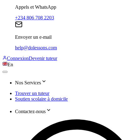
Appels et WhatsApp
+234 806 708 2203
Envoyer un e-mail
help@dolessons.com
Connexion
Devenir tuteur
En
Nos Services
Trouver un tuteur
Soutien scolaire à domicile
Contactez-nous