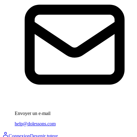
Envoyer un e-mail
help@dolessons.com
Connexion
Devenir tuteur