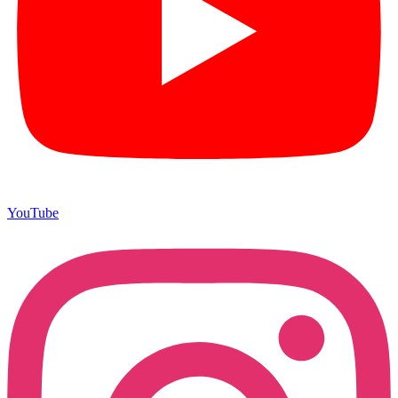
YouTube